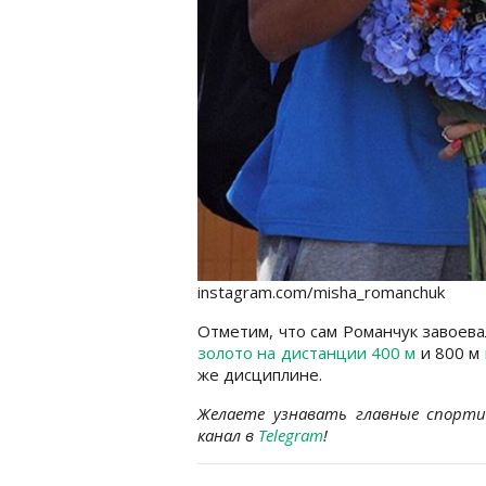
instagram.com/misha_romanchuk
Отметим, что сам Романчук завоева
золото на дистанции 400 м
и 800 м
же дисциплине.
Желаете узнавать главные спорт
канал в
Telegram
!