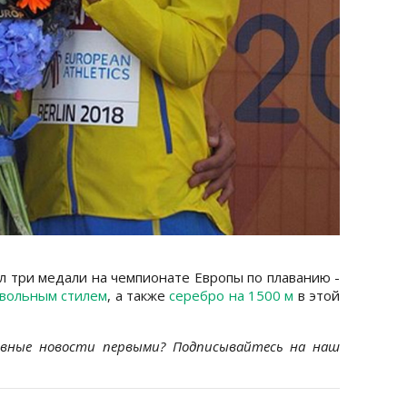
л три медали на чемпионате Европы по плаванию -
вольным стилем
, а также
серебро на 1500 м
в этой
ивные новости первыми? Подписывайтесь на наш