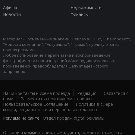
Афиша
Недвижимость
Новости
Финансы
Материалы, отмеченные знаками "Реклама", "PR", "Спецпроект",
"Новости компаний", "Актуально", "Промо", публикуются на
правах рекламы.
Любое копирование, перепечатка и воспроизведение
фотографических произведений и/или аудиовизуальных
произведений правообладателя Getty Images - строго
запрещено.
Наши контакты и схема проезда
|
Редакция
|
Связаться с
нами
|
Разместить свои видеоматериалы
|
Пользовательское Соглашение
|
Политика в сфере
конфиденциальности и персональных данных
Реклама на сайте:
Отдел продаж digital рекламы
Оставляя комментарий, пожалуйста, помните о том, что