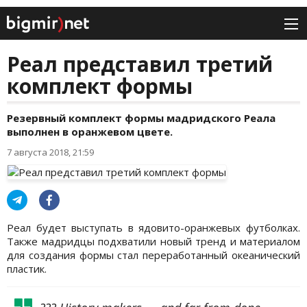
Реал представил третий
комплект формы
Резервный комплект формы мадридского Реала
выполнен в оранжевом цвете.
7 августа 2018, 21:59
Реал будет выступать в ядовито-оранжевых футболках.
Также мадридцы подхватили новый тренд и материалом
для создания формы стал переработанный океанический
пластик.