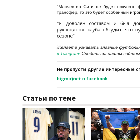
"Манчестер Сити не будет покупать 
трансфер, то это будет особенный игро
"Я доволен составом и был до
руководство клуба обсудит, что н
сезоне".
Желаете узнавать главные футболь
в
Telegram
!
Следить за нашим сайтом
Не пропусти другие интересные с
bigmir)net в facebook
Статьи по теме