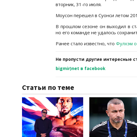
вторник, 31-го июля.
Моусон перешел в Суонси летом 201
В прошлом сезоне он выходил в ст
но его команде не удалось сохрани
Ранее стало известно, что
Фулхэм о
Не пропусти другие интересные с
bigmir)net в facebook
Статьи по теме