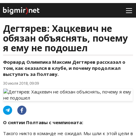
Дегтярев: Хацкевич не
обязан объяснять, почему
я ему не подошел
Форвард Олимпика Максим Дегтярев рассказал о
том, как оказался в клубе, и почему продолжал
выступать за Полтаву.
30 июля 2018, 09:09
О снятии Полтавы с чемпионата:
Такого никто в команде не ожидал. Мы шли к этой цели в