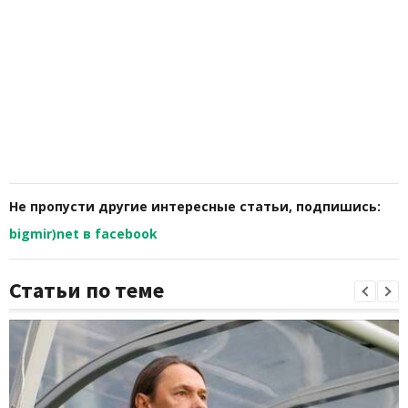
Не пропусти другие интересные статьи, подпишись:
bigmir)net в facebook
Статьи по теме