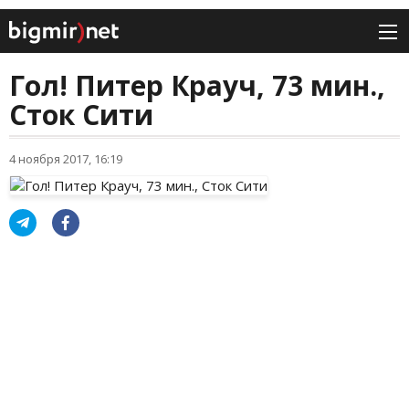
Гол! Питер Крауч, 73 мин.,
Сток Сити
4 ноября 2017, 16:19