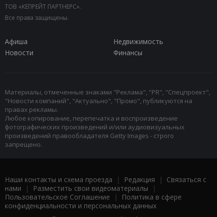
ТОВ «КЕПРЕЙТ ПАРТНЕРС».
Все права защищены.
Афиша
Недвижимость
Новости
Финансы
Материалы, отмеченные знаками "Реклама", "PR", "Спецпроект",
"Новости компаний", "Актуально", "Промо", публикуются на
правах рекламы.
Любое копирование, перепечатка и воспроизведение
фотографических произведений и/или аудиовизуальных
произведений правообладателя Getty Images - строго
запрещено.
Наши контакты и схема проезда
|
Редакция
|
Связаться с
нами
|
Разместить свои видеоматериалы
|
Пользовательское Соглашение
|
Политика в сфере
конфиденциальности и персональных данных