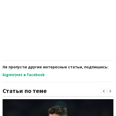
Не пропусти другие интересные статьи, подпишись:
bigmir)net в facebook
Статьи по теме