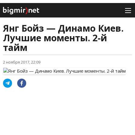
Янг Бойз — Динамо Киев.
Лучшие моменты. 2-й
тайм
2 ноября 2017, 22:09