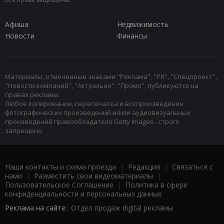
Афиша
Недвижимость
Новости
Финансы
Материалы, отмеченные знаками "Реклама", "PR", "Спецпроект",
"Новости компаний", "Актуально", "Промо", публикуются на
правах рекламы.
Любое копирование, перепечатка и воспроизведение
фотографических произведений и/или аудиовизуальных
произведений правообладателя Getty Images - строго
запрещено.
Наши контакты и схема проезда
|
Редакция
|
Связаться с
нами
|
Разместить свои видеоматериалы
|
Пользовательское Соглашение
|
Политика в сфере
конфиденциальности и персональных данных
Реклама на сайте:
Отдел продаж digital рекламы