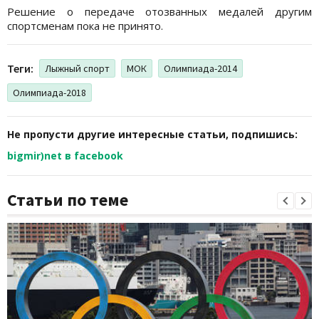
Решение о передаче отозванных медалей другим
спортсменам пока не принято.
Теги:
Лыжный спорт
МОК
Олимпиада-2014
Олимпиада-2018
Не пропусти другие интересные статьи, подпишись:
bigmir)net в facebook
Статьи по теме