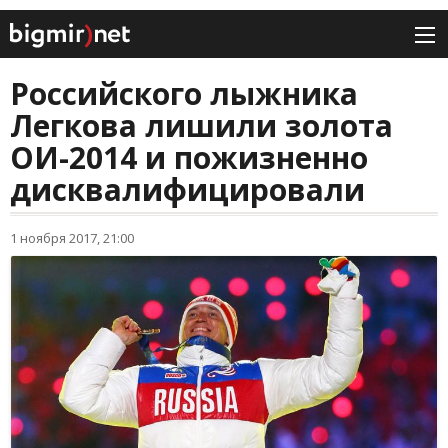
Российского лыжника
Легкова лишили золота
ОИ-2014 и пожизненно
дисквалифицировали
1 ноября 2017, 21:00