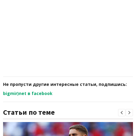
Не пропусти другие интересные статьи, подпишись:
bigmir)net в facebook
Статьи по теме