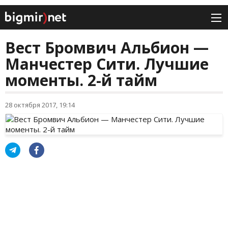
Вест Бромвич Альбион —
Манчестер Сити. Лучшие
моменты. 2-й тайм
28 октября 2017, 19:14