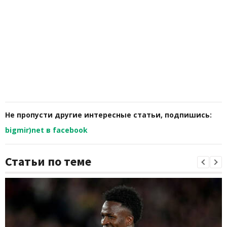
Не пропусти другие интересные статьи, подпишись:
bigmir)net в facebook
Статьи по теме