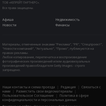
ТОВ «КЕПРЕЙТ ПАРТНЕРС».
Все права защищены.
Афиша
Недвижимость
Новости
Финансы
Материалы, отмеченные знаками "Реклама", "PR", "Спецпроект",
"Новости компаний", "Актуально", "Промо", публикуются на
правах рекламы.
Любое копирование, перепечатка и воспроизведение
фотографических произведений и/или аудиовизуальных
произведений правообладателя Getty Images - строго
запрещено.
Наши контакты и схема проезда
|
Редакция
|
Связаться с
нами
|
Разместить свои видеоматериалы
|
Пользовательское Соглашение
|
Политика в сфере
конфиденциальности и персональных данных