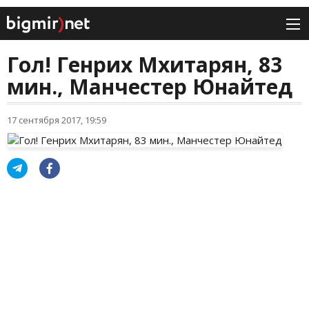
Гол! Генрих Мхитарян, 83
мин., Манчестер Юнайтед
17 сентября 2017, 19:59