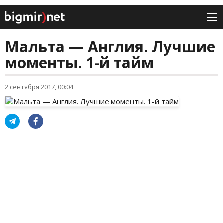
Мальта — Англия. Лучшие
моменты. 1-й тайм
2 сентября 2017, 00:04