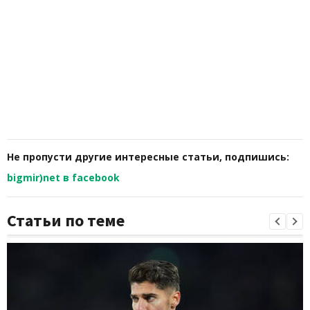
Не пропусти другие интересные статьи, подпишись:
bigmir)net в facebook
Статьи по теме