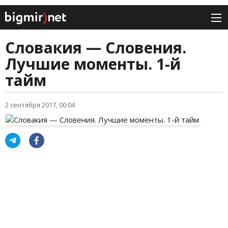
Словакия — Словения.
Лучшие моменты. 1-й
тайм
2 сентября 2017, 00:04