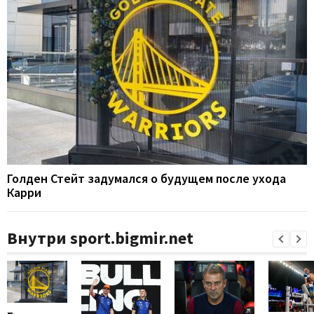
Голден Стейт задумался о будущем после ухода
Карри
Внутри sport.bigmir.net