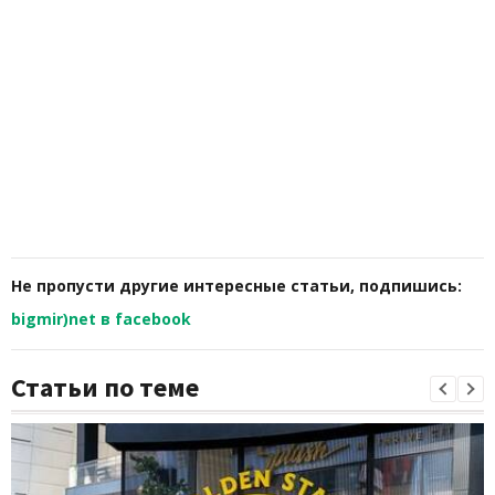
Не пропусти другие интересные статьи, подпишись:
bigmir)net в facebook
Статьи по теме