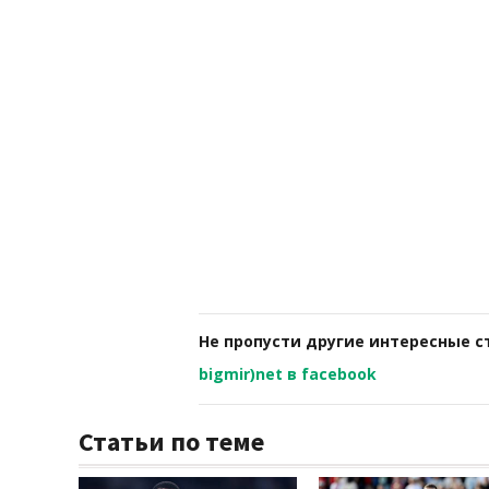
Не пропусти другие интересные с
bigmir)net в facebook
Статьи по теме