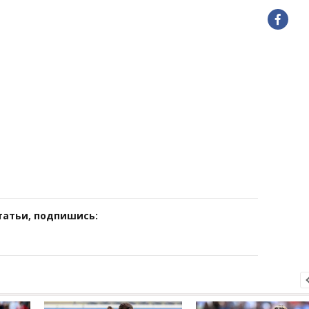
татьи, подпишись: