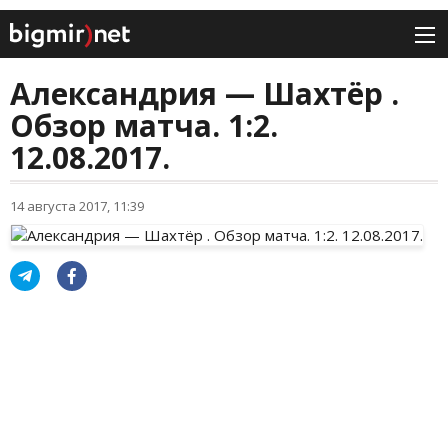
Александрия — Шахтёр .
Обзор матча. 1:2.
12.08.2017.
14 августа 2017, 11:39