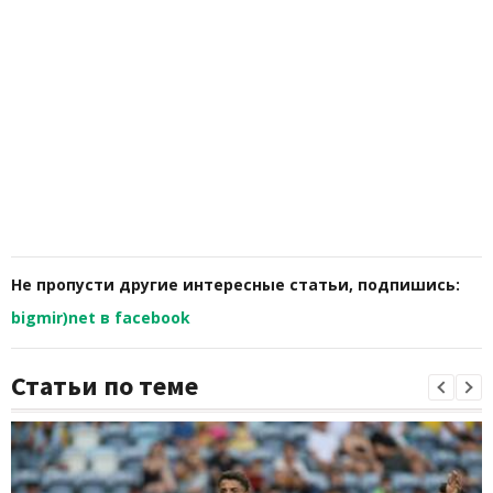
Не пропусти другие интересные статьи, подпишись:
bigmir)net в facebook
Статьи по теме