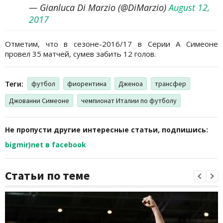
— Gianluca Di Marzio (@DiMarzio)
August 12,
2017
Отметим, что в сезоне-2016/17 в Серии А Симеоне
провел 35 матчей, сумев забить 12 голов.
Теги:
футбол
фиорентина
Дженоа
трансфер
Джованни Симеоне
чемпионат Италии по футболу
Не пропусти другие интересные статьи, подпишись:
bigmir)net в facebook
Статьи по теме