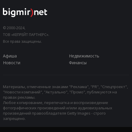
© 2000-2024,
ТОВ «КЕПРЕЙТ ПАРТНЕРС».
Все права защищены.
Афиша
Недвижимость
Новости
Финансы
Материалы, отмеченные знаками "Реклама", "PR", "Спецпроект",
"Новости компаний", "Актуально", "Промо", публикуются на
правах рекламы.
Любое копирование, перепечатка и воспроизведение
фотографических произведений и/или аудиовизуальных
произведений правообладателя Getty Images - строго
запрещено.