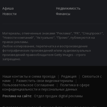
Афиша
Недвижимость
Новости
Финансы
Материалы, отмеченные знаками "Реклама", "PR", "Спецпроект",
"Новости компаний", "Актуально", "Промо", публикуются на
правах рекламы.
Любое копирование, перепечатка и воспроизведение
фотографических произведений и/или аудиовизуальных
произведений правообладателя Getty Images - строго
запрещено.
Наши контакты и схема проезда
|
Редакция
|
Связаться с
нами
|
Разместить свои видеоматериалы
|
Пользовательское Соглашение
|
Политика в сфере
конфиденциальности и персональных данных
Реклама на сайте:
Отдел продаж digital рекламы