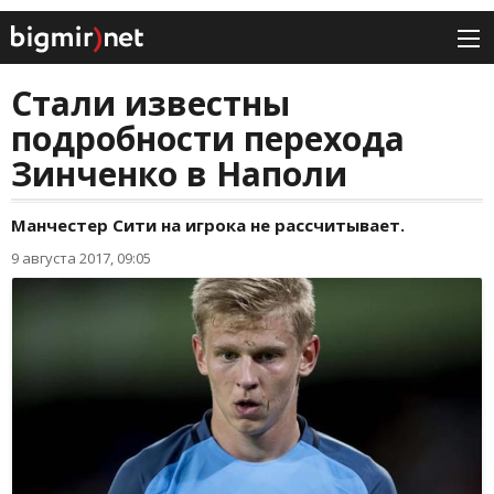
Стали известны
подробности перехода
Зинченко в Наполи
Манчестер Сити на игрока не рассчитывает.
9 августа 2017, 09:05