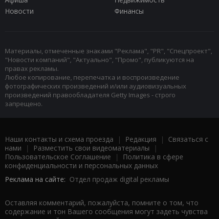
Новости
Финансы
Материалы, отмеченные знаками "Реклама", "PR", "Спецпроект",
"Новости компаний", "Актуально", "Промо", публикуются на
правах рекламы.
Любое копирование, перепечатка и воспроизведение
фотографических произведений и/или аудиовизуальных
произведений правообладателя Getty Images - строго
запрещено.
Наши контакты и схема проезда
|
Редакция
|
Связаться с
нами
|
Разместить свои видеоматериалы
|
Пользовательское Соглашение
|
Политика в сфере
конфиденциальности и персональных данных
Реклама на сайте:
Отдел продаж digital рекламы
Оставляя комментарий, пожалуйста, помните о том, что
содержание и тон Вашего сообщения могут задеть чувства