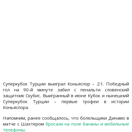
Суперкубок Турции выиграл Коньяспор – 2:1. Победный
гол на 90-й минуте забил с пенальти словенский
защитник Скубис. Выигранный в июне Кубок и нынешний
Суперкубок Турции – первые трофеи в истории
Коньяспора.
Напомним, ранее сообщалось, что болельщики Динамо в
матче с Шахтером
бросали на поле бананы и мобильные
телефоны
.