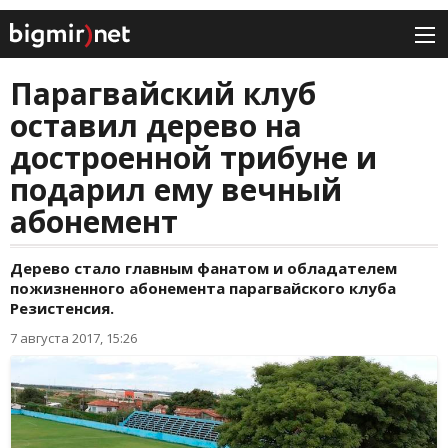
Парагвайский клуб
оставил дерево на
достроенной трибуне и
подарил ему вечный
абонемент
Дерево стало главным фанатом и обладателем
пожизненного абонемента парагвайского клуба
Резистенсия.
7 августа 2017, 15:26