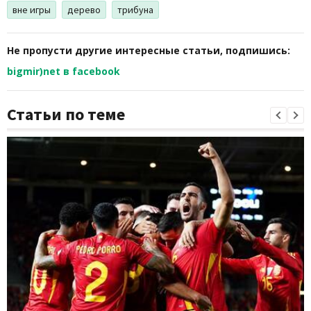
вне игры
дерево
трибуна
Не пропусти другие интересные статьи, подпишись:
bigmir)net в facebook
Статьи по теме