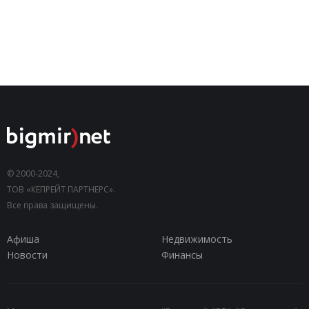
© 2000-2024,
ТОВ «КЕПРЕЙТ ПАРТНЕРС».
Все права защищены.
Афиша
Недвижимость
Новости
Финансы