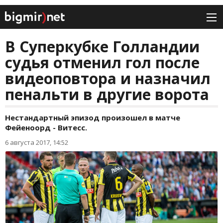
В Суперкубке Голландии
судья отменил гол после
видеоповтора и назначил
пенальти в другие ворота
Нестандартный эпизод произошел в матче
Фейеноорд - Витесс.
6 августа 2017, 14:52