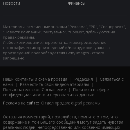
Новости
Финансы
Материалы, отмеченные знаками "Реклама", "PR", "Спецпроект",
"Новости компаний", "Актуально", "Промо", публикуются на
правах рекламы.
Любое копирование, перепечатка и воспроизведение
фотографических произведений и/или аудиовизуальных
произведений правообладателя Getty Images - строго
запрещено.
Наши контакты и схема проезда
|
Редакция
|
Связаться с
нами
|
Разместить свои видеоматериалы
|
Пользовательское Соглашение
|
Политика в сфере
конфиденциальности и персональных данных
Реклама на сайте:
Отдел продаж digital рекламы
Оставляя комментарий, пожалуйста, помните о том, что
содержание и тон Вашего сообщения могут задеть чувства
реальных людей, непосредственно или косвенно имеющих