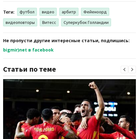
Теги:
футбол
видео
арбитр
Фейеноорд
видеоповторы
Витесс
Суперкубок Голландии
Не пропусти другие интересные статьи, подпишись:
bigmir)net в facebook
Статьи по теме