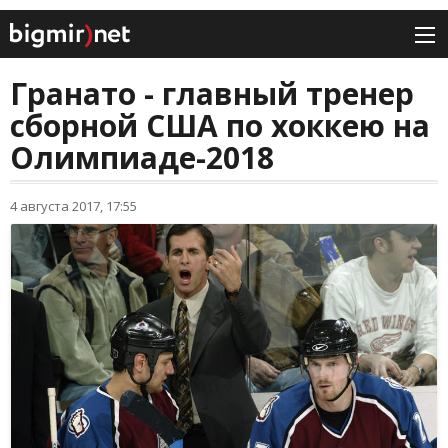
Гранато - главный тренер
сборной США по хоккею на
Олимпиаде-2018
4 августа 2017, 17:55