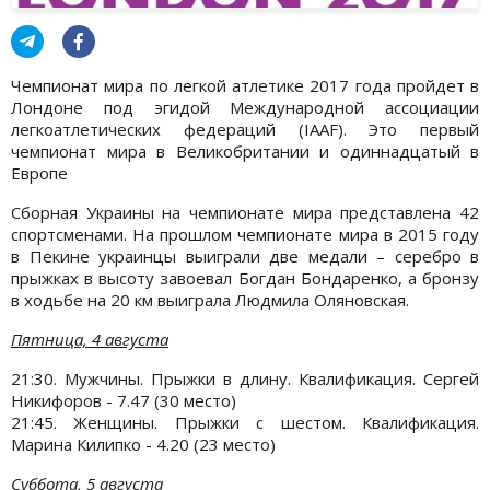
Чемпионат мира по легкой атлетике 2017 года пройдет в
Лондоне под эгидой Международной ассоциации
легкоатлетических федераций (IAAF). Это первый
чемпионат мира в Великобритании и одиннадцатый в
Европе
Сборная Украины на чемпионате мира представлена 42
спортсменами. На прошлом чемпионате мира в 2015 году
в Пекине украинцы выиграли две медали – серебро в
прыжках в высоту завоевал Богдан Бондаренко, а бронзу
в ходьбе на 20 км выиграла Людмила Оляновская.
Пятница, 4 августа
21:30. Мужчины. Прыжки в длину. Квалификация. Сергей
Никифоров - 7.47 (30 место)
21:45. Женщины. Прыжки с шестом. Квалификация.
Марина Килипко - 4.20 (23 место)
Суббота, 5 августа