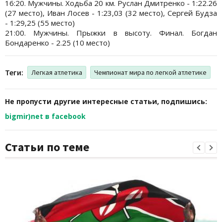
16:20. Мужчины. Ходьба 20 км. Руслан Дмитренко - 1:22.26
(27 место), Иван Лосев - 1:23,03 (32 место), Сергей Будза
- 1:29,25 (55 место)
21:00. Мужчины. Прыжки в высоту. Финал. Богдан
Бондаренко - 2.25 (10 место)
Теги:
Легкая атлетика
Чемпионат мира по легкой атлетике
Не пропусти другие интересные статьи, подпишись:
bigmir)net в facebook
Статьи по теме