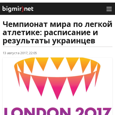
Чемпионат мира по легкой
атлетике: расписание и
результаты украинцев
13 августа 2017, 22:05