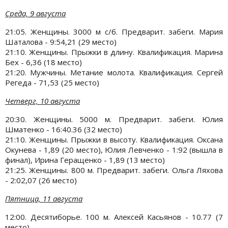
Среда, 9 августа
21:05. Женщины. 3000 м с/б. Предварит. забеги. Мария
Шаталова - 9:54,21 (29 место)
21:10. Женщины. Прыжки в длину. Квалификация. Марина
Бех - 6,36 (18 место)
21:20. Мужчины. Метание молота. Квалификация. Сергей
Регеда - 71,53 (25 место)
Четверг, 10 августа
20:30. Женщины. 5000 м. Предварит. забеги. Юлия
Шматенко - 16:40.36 (32 место)
21:10. Женщины. Прыжки в высоту. Квалификация. Оксана
Окунева - 1,89 (20 место), Юлия Левченко - 1:92 (вышла в
финал), Ирина Геращенко - 1,89 (13 место)
21:25. Женщины. 800 м. Предварит. забеги. Ольга Ляхова
- 2:02,07 (26 место)
Пятница, 11 августа
12:00. Десятиборье. 100 м. Алексей Касьянов - 10.77 (7
место)