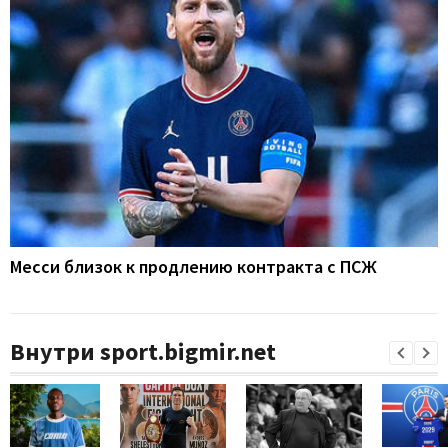
Месси близок к продлению контракта с ПСЖ
Внутри sport.bigmir.net