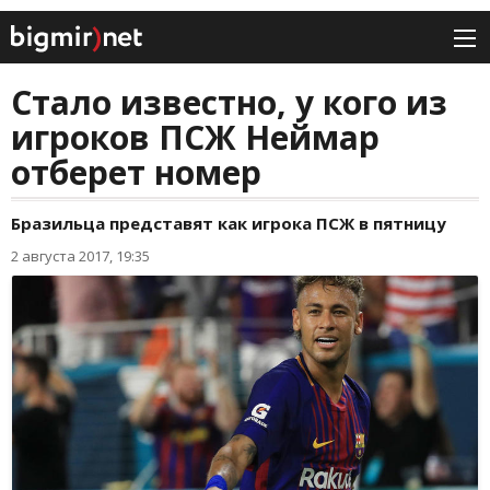
Стало известно, у кого из
игроков ПСЖ Неймар
отберет номер
Бразильца представят как игрока ПСЖ в пятницу
2 августа 2017, 19:35