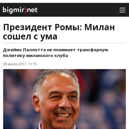
Президент Ромы: Милан
сошел с ума
Джеймс Паллотта не понимает трансферную
политику миланского клуба
28 июля 2017, 11:15