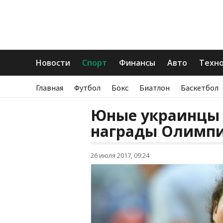
Новости
Спорт
Финансы
Авто
Техн
Главная
Футбол
Бокс
Биатлон
Баскетбол
Юные украинцы 
награды Олимпи
26 июля 2017, 09:24