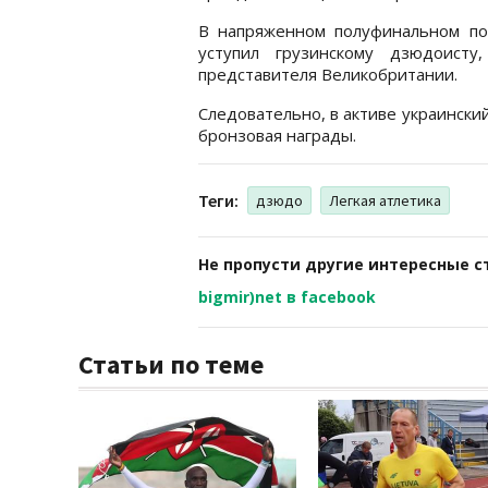
В напряженном полуфинальном по
уступил грузинскому дзюдоисту
представителя Великобритании.
Следовательно, в активе украинск
бронзовая награды.
Теги:
дзюдо
Легкая атлетика
Не пропусти другие интересные с
bigmir)net в facebook
Статьи по теме