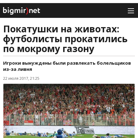
Покатушки на животах:
футболисты прокатились
по мокрому газону
Игроки вынуждены были развлекать болельщиков
из-за ливня
22 июля 2017, 21:25