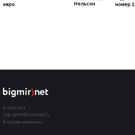
Нельсон
номер 1
евро
© 2000-2024,
ТОВ «КЕПРЕЙТ ПАРТНЕРС».
Все права защищены.