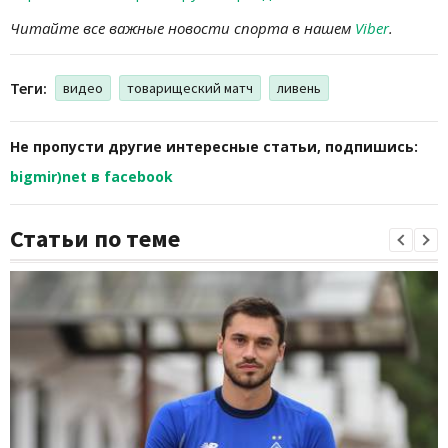
Читайте все важные новости спорта в нашем
Viber
.
Теги:
видео
товарищеский матч
ливень
Не пропусти другие интересные статьи, подпишись:
bigmir)net в facebook
Статьи по теме