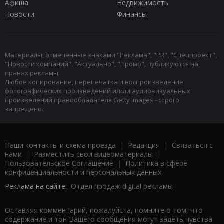
Афиша
Недвижимость
Новости
Финансы
Материалы, отмеченные знаками "Реклама", "PR", "Спецпроект",
"Новости компаний", "Актуально", "Промо", публикуются на
правах рекламы.
Любое копирование, перепечатка и воспроизведение
фотографических произведений и/или аудиовизуальных
произведений правообладателя Getty Images - строго
запрещено.
Наши контакты и схема проезда
|
Редакция
|
Связаться с
нами
|
Разместить свои видеоматериалы
|
Пользовательское Соглашение
|
Политика в сфере
конфиденциальности и персональных данных
Реклама на сайте:
Отдел продаж digital рекламы
Оставляя комментарий, пожалуйста, помните о том, что
содержание и тон Вашего сообщения могут задеть чувства