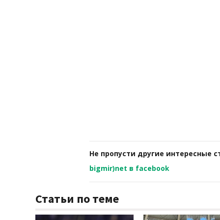
Не пропусти другие интересные с
bigmir)net в facebook
Статьи по теме