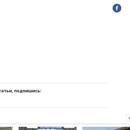
татьи, подпишись: