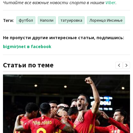
Читайте все важные новости спорта в нашем
Viber
.
Теги:
футбол
Наполи
татуировка
Лоренцо Инсинье
Не пропусти другие интересные статьи, подпишись:
bigmir)net в facebook
Статьи по теме