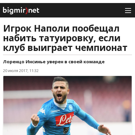
Игрок Наполи пообещал
набить татуировку, если
клуб выиграет чемпионат
Лоренцо Инсинье уверен в своей команде
20 июля 2017, 11:32