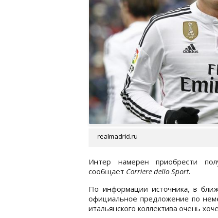
realmadrid.ru
Интер намерен приобрести пол
сообщает
Corriere dello Sport.
По информации источника, в ближ
официальное предложение по неме
итальянского коллектива очень хоче