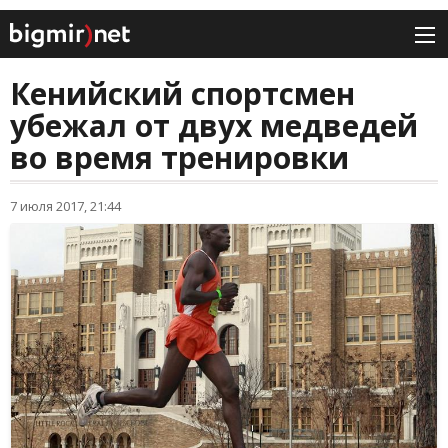
Кенийский спортсмен
убежал от двух медведей
во время тренировки
7 июля 2017, 21:44