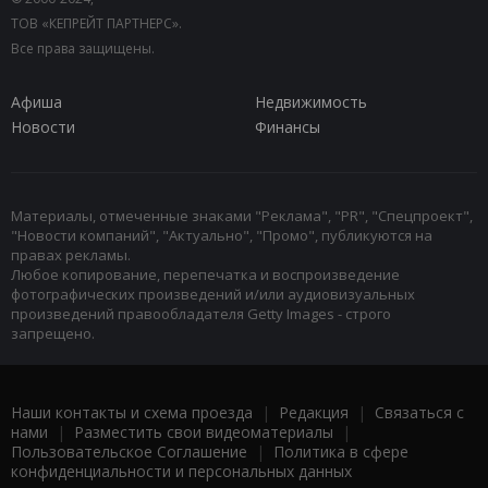
ТОВ «КЕПРЕЙТ ПАРТНЕРС».
Все права защищены.
Афиша
Недвижимость
Новости
Финансы
Материалы, отмеченные знаками "Реклама", "PR", "Спецпроект",
"Новости компаний", "Актуально", "Промо", публикуются на
правах рекламы.
Любое копирование, перепечатка и воспроизведение
фотографических произведений и/или аудиовизуальных
произведений правообладателя Getty Images - строго
запрещено.
Наши контакты и схема проезда
|
Редакция
|
Связаться с
нами
|
Разместить свои видеоматериалы
|
Пользовательское Соглашение
|
Политика в сфере
конфиденциальности и персональных данных