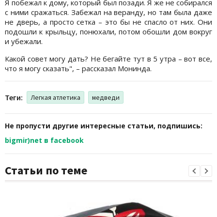
Я побежал к дому, который был позади. Я же не собирался
с ними сражаться. Забежал на веранду, но там была даже
не дверь, а просто сетка – это бы не спасло от них. Они
подошли к крыльцу, понюхали, потом обошли дом вокруг
и убежали.
Какой совет могу дать? Не бегайте тут в 5 утра – вот все,
что я могу сказать", – рассказал Монинда.
Теги:
Легкая атлетика
медведи
Не пропусти другие интересные статьи, подпишись:
bigmir)net в facebook
Статьи по теме