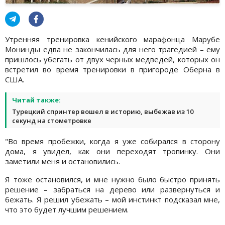
Утренняя тренировка кенийского марафонца Марубе
Монинды едва не закончилась для него трагедией – ему
пришлось убегать от двух черных медведей, которых он
встретил во время тренировки в пригороде Оберна в
США.
Читай также:
Турецкий спринтер вошел в историю, выбежав из 10
секунд на стометровке
"Во время пробежки, когда я уже собирался в сторону
дома, я увидел, как они переходят тропинку. Они
заметили меня и остановились.
Я тоже остановился, и мне нужно было быстро принять
решение – забраться на дерево или развернуться и
бежать. Я решил убежать – мой инстинкт подсказал мне,
что это будет лучшим решением.