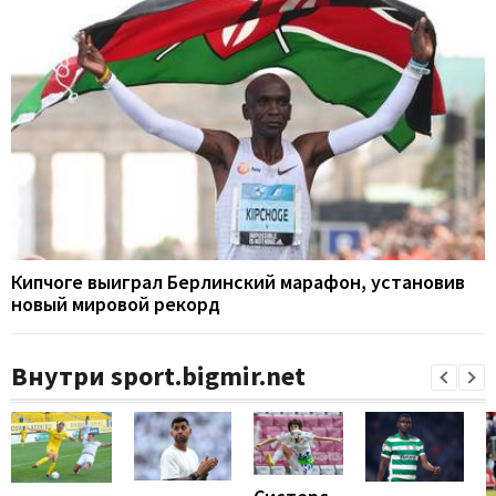
Кипчоге выиграл Берлинский марафон, установив
новый мировой рекорд
Внутри sport.bigmir.net