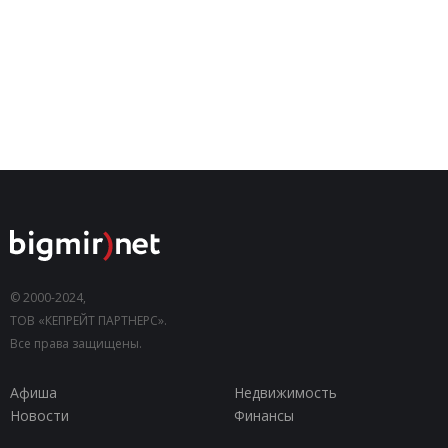
© 2000-2024,
ТОВ «КЕПРЕЙТ ПАРТНЕРС».
Все права защищены.
Афиша
Недвижимость
Новости
Финансы