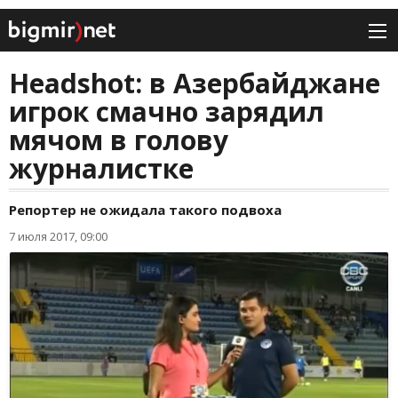
Headshot: в Азербайджане
игрок смачно зарядил
мячом в голову
журналистке
Репортер не ожидала такого подвоха
7 июля 2017, 09:00