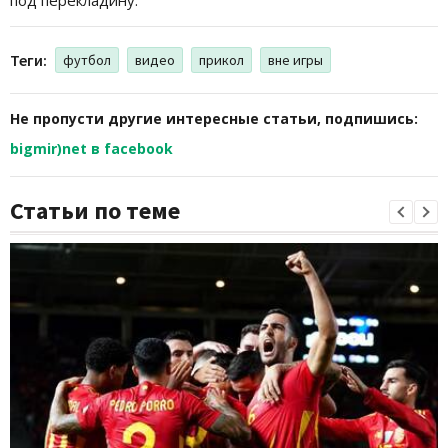
Теги:
футбол
видео
прикол
вне игры
Не пропусти другие интересные статьи, подпишись:
bigmir)net в facebook
Статьи по теме