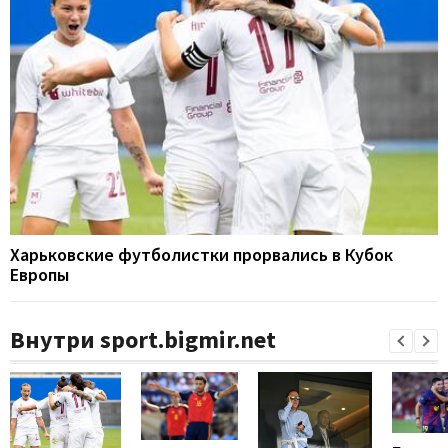
Харьковские футболистки прорвались в Кубок
Европы
Внутри sport.bigmir.net