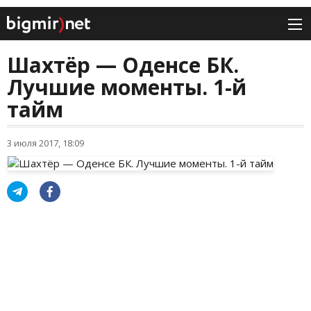
Шахтёр — Оденсе БК.
Лучшие моменты. 1-й
тайм
3 июля 2017, 18:09