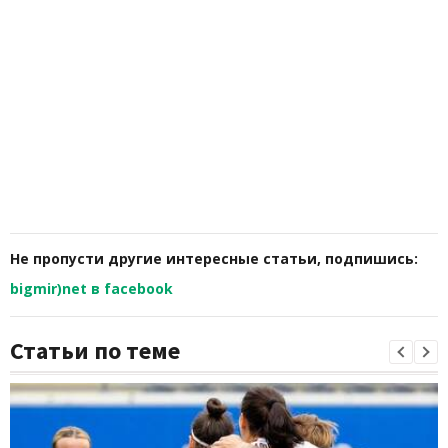
Не пропусти другие интересные статьи, подпишись:
bigmir)net в facebook
Статьи по теме