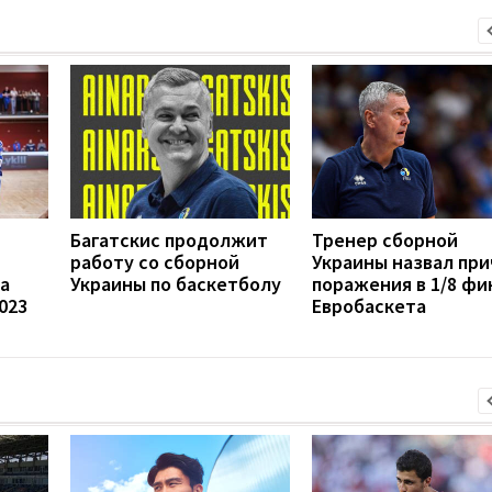
Багатскис продолжит
Тренер сборной
работу со сборной
Украины назвал при
а
Украины по баскетболу
поражения в 1/8 фи
023
Евробаскета