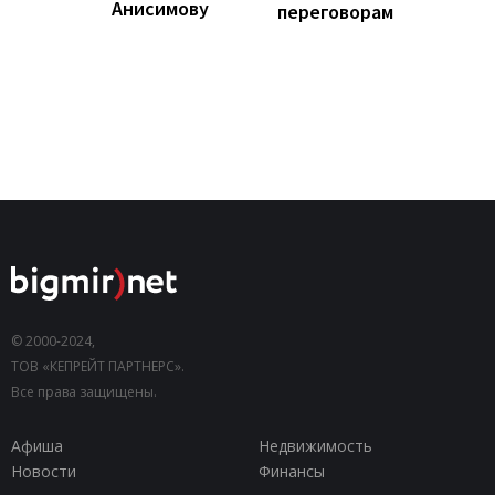
Анисимову
переговорам
© 2000-2024,
ТОВ «КЕПРЕЙТ ПАРТНЕРС».
Все права защищены.
Афиша
Недвижимость
Новости
Финансы