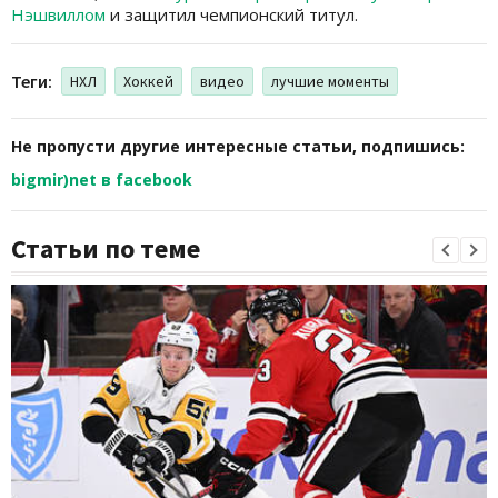
Нэшвиллом
и защитил чемпионский титул.
Теги:
НХЛ
Хоккей
видео
лучшие моменты
Не пропусти другие интересные статьи, подпишись:
bigmir)net в facebook
Статьи по теме