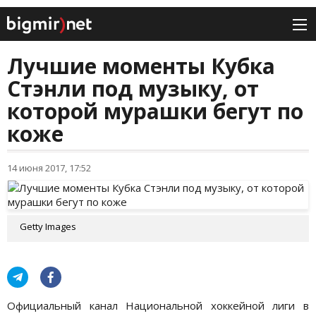
Лучшие моменты Кубка
Стэнли под музыку, от
которой мурашки бегут по
коже
14 июня 2017, 17:52
Getty Images
Официальный канал Национальной хоккейной лиги в