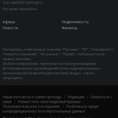
ТОВ «КЕПРЕЙТ ПАРТНЕРС».
Все права защищены.
Афиша
Недвижимость
Новости
Финансы
Материалы, отмеченные знаками "Реклама", "PR", "Спецпроект",
"Новости компаний", "Актуально", "Промо", публикуются на
правах рекламы.
Любое копирование, перепечатка и воспроизведение
фотографических произведений и/или аудиовизуальных
произведений правообладателя Getty Images - строго
запрещено.
Наши контакты и схема проезда
|
Редакция
|
Связаться с
нами
|
Разместить свои видеоматериалы
|
Пользовательское Соглашение
|
Политика в сфере
конфиденциальности и персональных данных