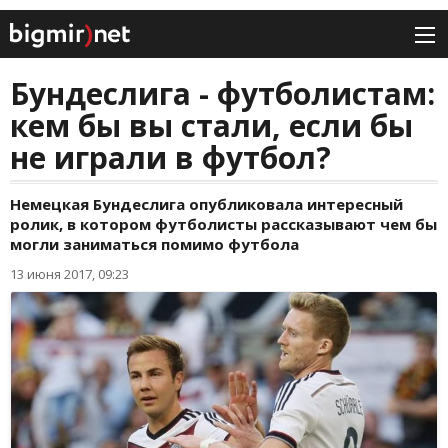
Бундеслига - футболистам:
кем бы вы стали, если бы
не играли в футбол?
Немецкая Бундеслига опубликовала интересный
ролик, в котором футболисты рассказывают чем бы
могли заниматься помимо футбола
13 июня 2017, 09:23