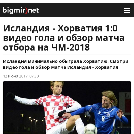
Исландия - Хорватия 1:0
видео гола и обзор матча
отбора на ЧМ-2018
Исландия минимально обыграла Хорватию. Смотри
видео гола и обзор матча Исландия - Хорватия
12 июня 2017, 07:30