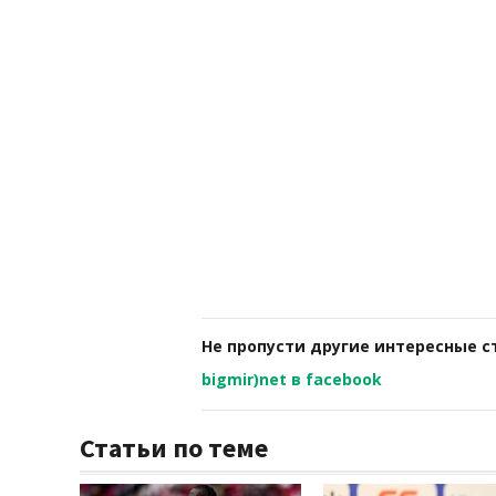
Не пропусти другие интересные с
bigmir)net в facebook
Статьи по теме