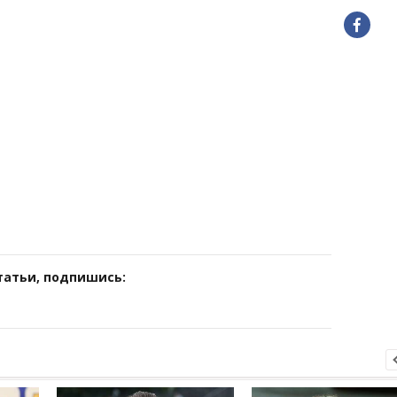
татьи, подпишись: