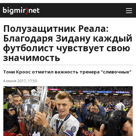
Полузащитник Реала:
Благодаря Зидану каждый
футболист чувствует свою
значимость
Тони Кроос отметил важность тренера "сливочных"
4 июня 2017, 17:50