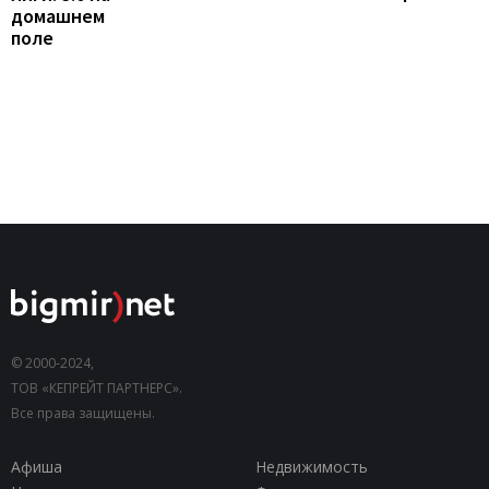
домашнем
поле
© 2000-2024,
ТОВ «КЕПРЕЙТ ПАРТНЕРС».
Все права защищены.
Афиша
Недвижимость