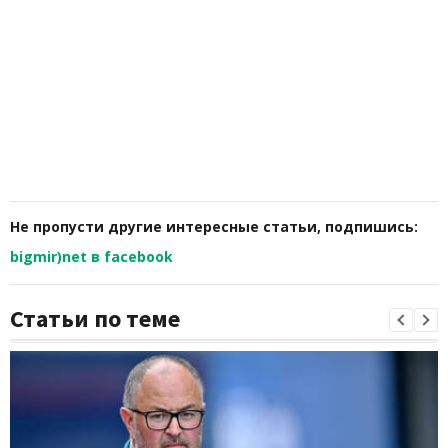
Не пропусти другие интересные статьи, подпишись:
bigmir)net в facebook
Статьи по теме