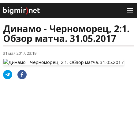
Динамо - Черноморец, 2:1.
Обзор матча. 31.05.2017
31 мая 2017, 23:19