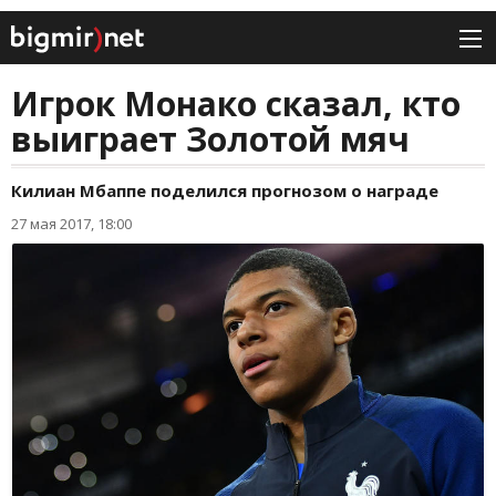
Игрок Монако сказал, кто
выиграет Золотой мяч
Килиан Мбаппе поделился прогнозом о награде
27 мая 2017, 18:00