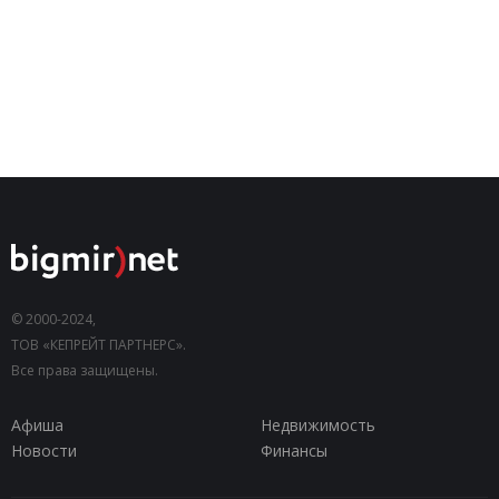
© 2000-2024,
ТОВ «КЕПРЕЙТ ПАРТНЕРС».
Все права защищены.
Афиша
Недвижимость
Новости
Финансы