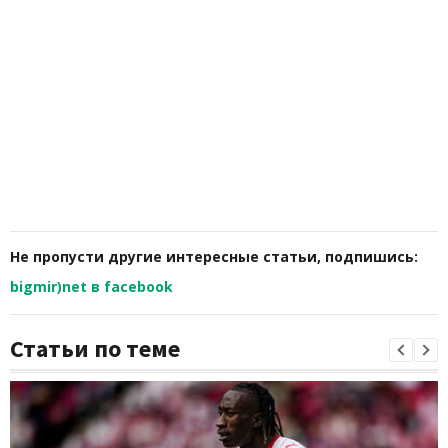
Не пропусти другие интересные статьи, подпишись:
bigmir)net в facebook
Статьи по теме