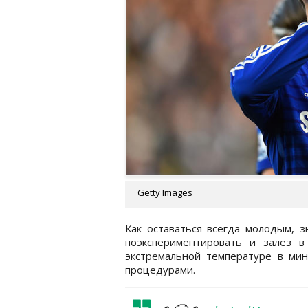
Getty Images
Как оставаться всегда молодым, 
поэкспериментировать и залез в
экстремальной температуре в мин
процедурами.