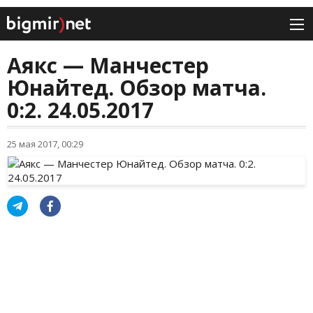
Аякс — Манчестер
Юнайтед. Обзор матча.
0:2. 24.05.2017
25 мая 2017, 00:29