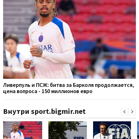
Ливерпуль и ПСЖ: битва за Барколя продолжается,
цена вопроса - 150 миллионов евро
Внутри sport.bigmir.net