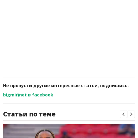
Не пропусти другие интересные статьи, подпишись:
bigmir)net в facebook
Статьи по теме