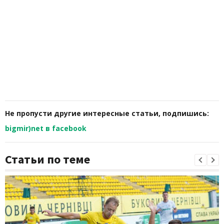
Не пропусти другие интересные статьи, подпишись:
bigmir)net в facebook
Статьи по теме