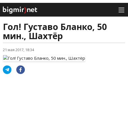
Гол! Густаво Бланко, 50
мин., Шахтёр
21 мая 2017, 18:34