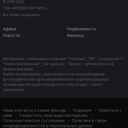
© 2000-2024,
ТОВ «КЕПРЕЙТ ПАРТНЕРС».
Все права защищены.
Афиша
Недвижимость
Новости
Финансы
Материалы, отмеченные знаками "Реклама", "PR", "Спецпроект",
"Новости компаний", "Актуально", "Промо", публикуются на
правах рекламы.
Любое копирование, перепечатка и воспроизведение
фотографических произведений и/или аудиовизуальных
произведений правообладателя Getty Images - строго
запрещено.
Наши контакты и схема проезда
|
Редакция
|
Связаться с
нами
|
Разместить свои видеоматериалы
|
Пользовательское Соглашение
|
Политика в сфере
конфиденциальности и персональных данных