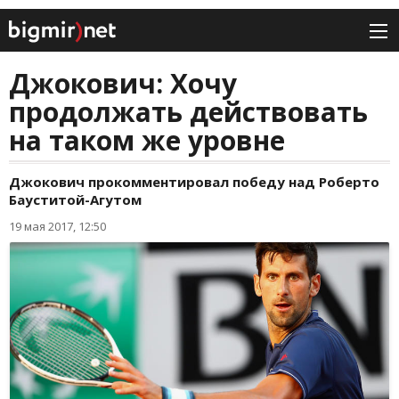
Джокович: Хочу
продолжать действовать
на таком же уровне
Джокович прокомментировал победу над Роберто
Бауститой-Агутом
19 мая 2017, 12:50