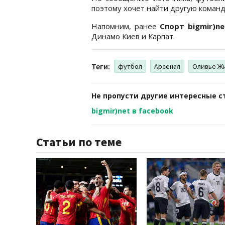
поэтому хочет найти другую команд
Напомним, ранее
Спорт bigmir)n
Динамо Киев и Карпат.
Теги:
футбол
Арсенал
Оливье Ж
Не пропусти другие интересные с
bigmir)net в facebook
Статьи по теме