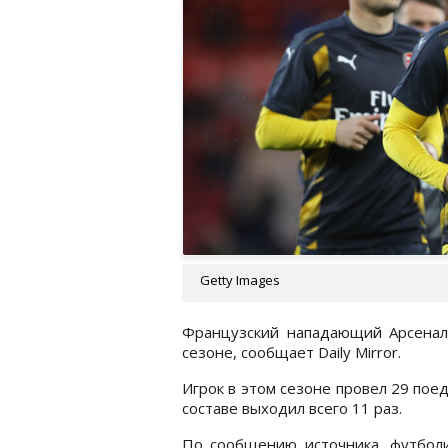
Getty Images
Французский нападающий Арсенал
сезоне, сообщает Daily Mirror.
Игрок в этом сезоне провел 29 поед
составе выходил всего 11 раз.
По сообщению источника, футболи