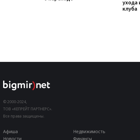
ухода 
клуба
© 2000-2024,
ТОВ «КЕПРЕЙТ ПАРТНЕРС».
Все права защищены.
Афиша
Недвижимость
Новости
Финансы