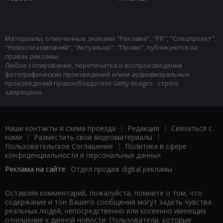
Материалы, отмеченные знаками "Реклама", "PR", "Спецпроект",
"Новости компаний", "Актуально", "Промо", публикуются на
правах рекламы.
Любое копирование, перепечатка и воспроизведение
фотографических произведений и/или аудиовизуальных
произведений правообладателя Getty Images - строго
запрещено.
Наши контакты и схема проезда
|
Редакция
|
Связаться с
нами
|
Разместить свои видеоматериалы
|
Пользовательское Соглашение
|
Политика в сфере
конфиденциальности и персональных данных
Реклама на сайте:
Отдел продаж digital рекламы
Оставляя комментарий, пожалуйста, помните о том, что
содержание и тон Вашего сообщения могут задеть чувства
реальных людей, непосредственно или косвенно имеющих
отношение к данной новости. Пользователи, которые