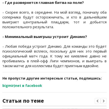
- Где развернется главная битва на поле?
- Скорее всего, в середине. На мой взгляд, поначалу оба
соперника будут осторожничать, и кто в дальнейшем
выиграет центральный плацдарм, тот и добьется
положительного результата.
- Минимальный выигрыш устроит Динамо?
- Любая победа устроит Динамо. Для команды это будет
психологический всплеск, поскольку для них это первый
официальный матч года. К тому же киевляне давно не
пробивались в плей-офф Лиги чемпионов, и выиграть в
таком матче для коллектива будет приятным вдвойне.
Не пропусти другие интересные статьи, подпишись:
bigmir)net в facebook
Статьи по теме