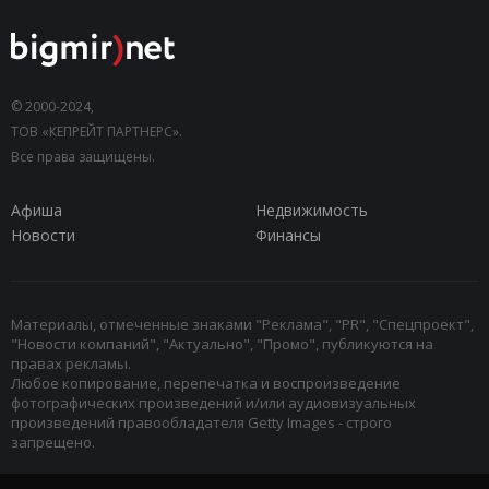
© 2000-2024,
ТОВ «КЕПРЕЙТ ПАРТНЕРС».
Все права защищены.
Афиша
Недвижимость
Новости
Финансы
Материалы, отмеченные знаками "Реклама", "PR", "Спецпроект",
"Новости компаний", "Актуально", "Промо", публикуются на
правах рекламы.
Любое копирование, перепечатка и воспроизведение
фотографических произведений и/или аудиовизуальных
произведений правообладателя Getty Images - строго
запрещено.