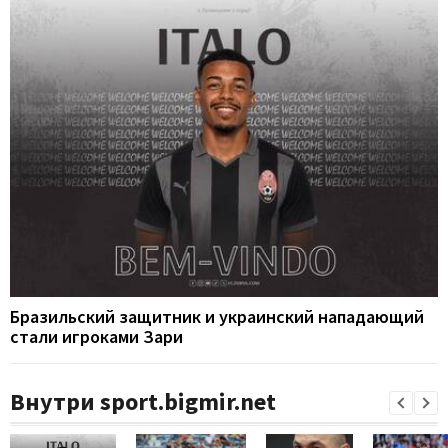
Бразильский защитник и украинский нападающий
стали игроками Зари
Внутри sport.bigmir.net