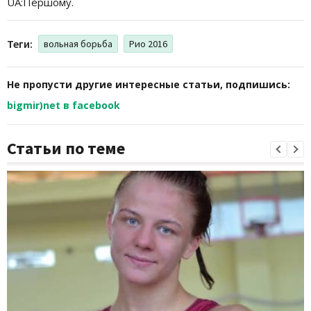
UA:Першому.
Теги:
вольная борьба
Рио 2016
Не пропусти другие интересные статьи, подпишись:
bigmir)net в facebook
Статьи по теме