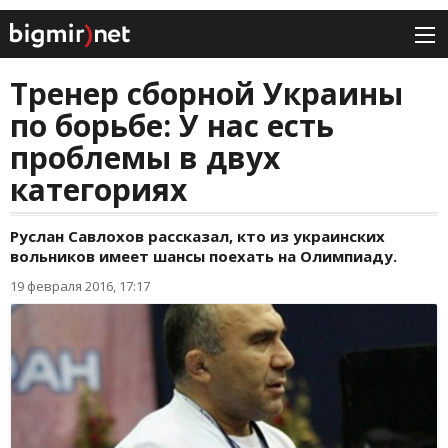
Тренер сборной Украины
по борьбе: У нас есть
проблемы в двух
категориях
Руслан Савлохов рассказал, кто из украинских
вольников имеет шансы поехать на Олимпиаду.
19 февраля 2016, 17:17