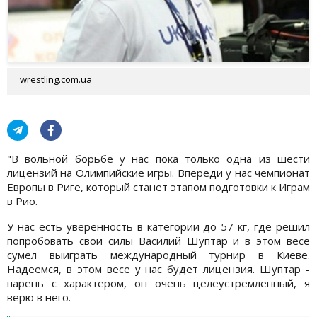
wrestling.com.ua
"В вольной борьбе у нас пока только одна из шести
лицензий на Олимпийские игры. Впереди у нас чемпионат
Европы в Риге, который станет этапом подготовки к Играм
в Рио.
У нас есть уверенность в категории до 57 кг, где решил
попробовать свои силы Василий Шуптар и в этом весе
сумел выиграть международный турнир в Киеве.
Надеемся, в этом весе у нас будет лицензия. Шуптар -
парень с характером, он очень целеустремленный, я
верю в него.