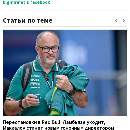
bigmir)net в facebook
Статьи по теме
Перестановки в Red Bull: Ламбьязе уходит,
Маккалоу станет новым гоночным директором