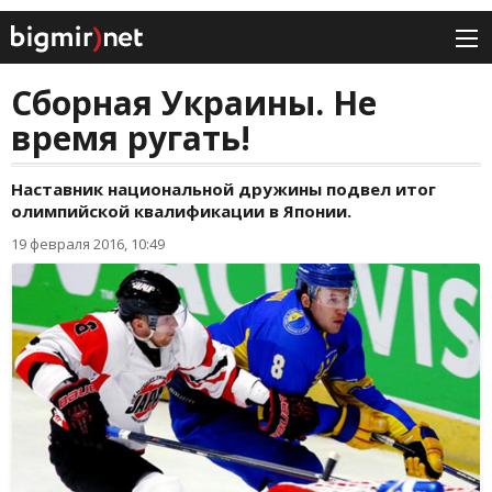
Сборная Украины. Не
время ругать!
Наставник национальной дружины подвел итог
олимпийской квалификации в Японии.
19 февраля 2016, 10:49